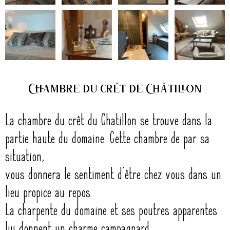
Chambre du crêt de Châtillon
La chambre du crêt du Chatillon se trouve dans la
partie haute du domaine. Cette chambre de par sa
situation,
vous donnera le sentiment d’être chez vous dans un
lieu propice au repos.
La charpente du domaine et ses poutres apparentes
lui donnent un charme campagnard.