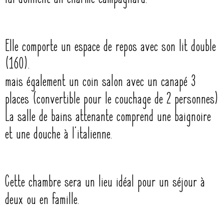
Elle comporte un espace de repos avec son lit double
(160).
mais également un coin salon avec un canapé 3
places (convertible pour le couchage de 2 personnes)
La salle de bains attenante comprend une baignoire
et une douche à l’italienne.
Cette chambre sera un lieu idéal pour un séjour à
deux ou en famille.