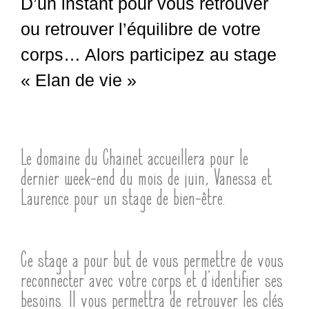
D’un instant pour vous retrouver
ou retrouver l’équilibre de votre
corps… Alors participez au stage
« Elan de vie »
Le domaine du Chainet accueillera pour le
dernier week-end du mois de juin, Vanessa et
Laurence pour un stage de bien-être.
Ce stage a pour but de vous permettre de vous
reconnecter avec votre corps et d’identifier ses
besoins. Il vous permettra de retrouver les clés