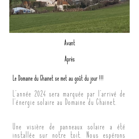
Avant
Après
Le Domaine du Chainet se met au goût du jour !!!
L’année 2024 sera marquée par l’arrivé de
l’énergie solaire au Domaine du Chainet.
Une visière de panneaux solaire a été
installée sur notre toit. Nous espérons